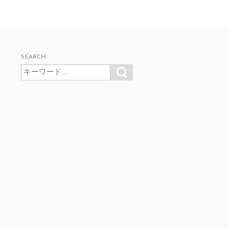
SEARCH
SEARCH