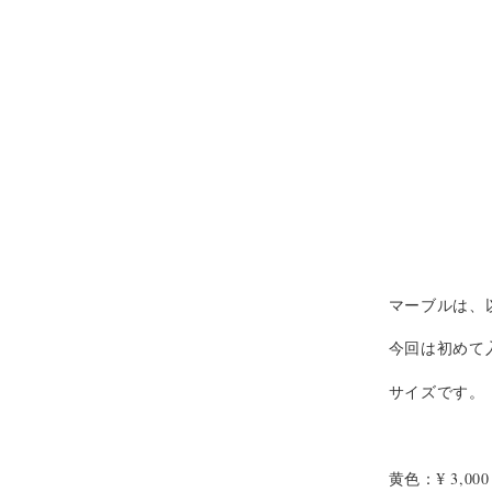
マーブルは、
今回は初めて
サイズです。
黄色：¥ 3,000 