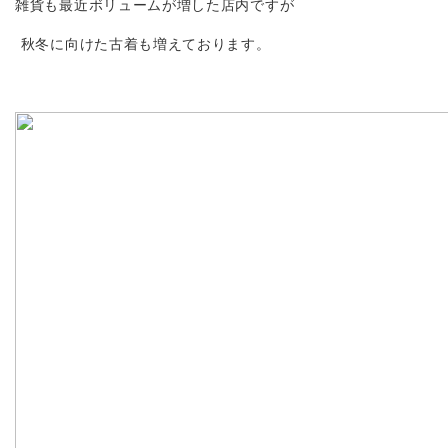
雑貨も最近ボリュームが増した店内ですが
秋冬に向けた古着も増えております。